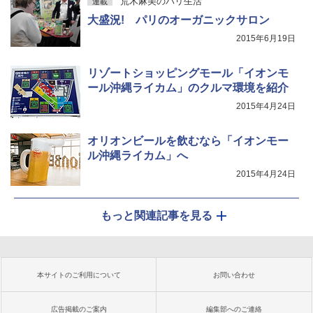
荒木麻美のパリ生活
連載
大盛況! パリのオーガニックサロン
2015年6月19日
リゾートショッピングモール「イオンモ
ール沖縄ライカム」のクルマ環境を紹介
2015年4月24日
オリオンビールを飲むなら「イオンモー
ル沖縄ライカム」へ
2015年4月24日
もっと関連記事を見る
本サイトのご利用について
お問い合わせ
広告掲載のご案内
編集部へのご連絡