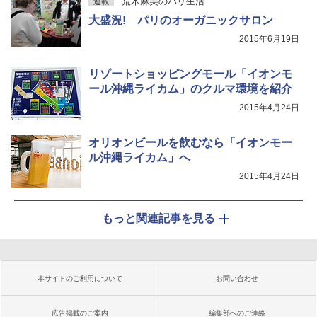
荒木麻美のパリ生活
連載
大盛況! パリのオーガニックサロン
2015年6月19日
リゾートショッピングモール「イオンモ
ール沖縄ライカム」のクルマ環境を紹介
2015年4月24日
オリオンビールを飲むなら「イオンモー
ル沖縄ライカム」へ
2015年4月24日
もっと関連記事を見る
本サイトのご利用について
お問い合わせ
広告掲載のご案内
編集部へのご連絡