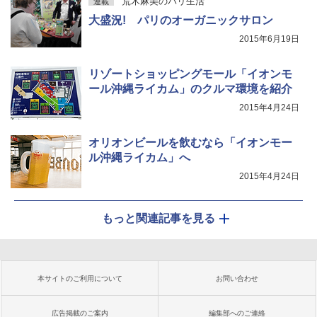
荒木麻美のパリ生活
連載
大盛況! パリのオーガニックサロン
2015年6月19日
リゾートショッピングモール「イオンモ
ール沖縄ライカム」のクルマ環境を紹介
2015年4月24日
オリオンビールを飲むなら「イオンモー
ル沖縄ライカム」へ
2015年4月24日
もっと関連記事を見る
本サイトのご利用について
お問い合わせ
広告掲載のご案内
編集部へのご連絡