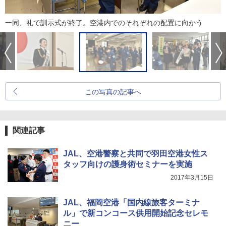
一同、礼で訓示式が終了。空港内でのそれぞれの配置に向かう
この写真の記事へ
関連記事
JAL、空港警察と共同で羽田空港女性ス
タッフ向けの護身術セミナーを実施
2017年3月15日
JAL、福岡空港「国内線旅客ターミナ
ル」で新コンコース供用開始記念セレモ
ニー