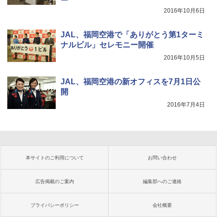
2016年10月6日
JAL、福岡空港で「ありがとう第1ターミ
ナルビル」セレモニー開催
2016年10月5日
JAL、福岡空港の新オフィスを7月1日公
開
2016年7月4日
本サイトのご利用について
お問い合わせ
広告掲載のご案内
編集部へのご連絡
プライバシーポリシー
会社概要