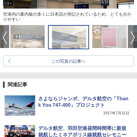
空港内の案内板の多くに日本語が併記されているため、とても分か
りやすい
この写真の記事へ
関連記事
さよならジャンボ、デルタ航空の「Than
k You 747-400」プロジェクト
2017年7月31日
デルタ航空、羽田空港昼間時間帯に新規
就航したミネアポリス線就航セレモニー