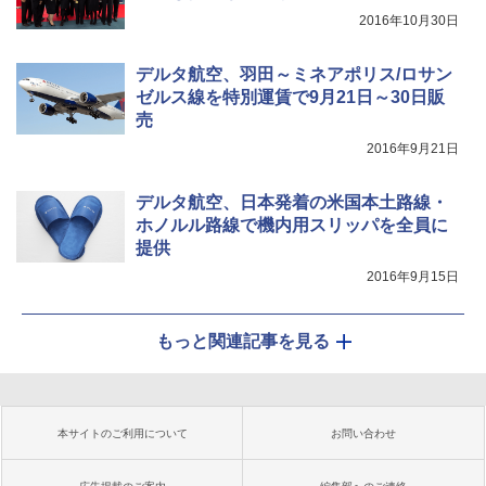
2016年10月30日
デルタ航空、羽田～ミネアポリス/ロサン
ゼルス線を特別運賃で9月21日～30日販
売
2016年9月21日
デルタ航空、日本発着の米国本土路線・
ホノルル路線で機内用スリッパを全員に
提供
2016年9月15日
もっと関連記事を見る
本サイトのご利用について
お問い合わせ