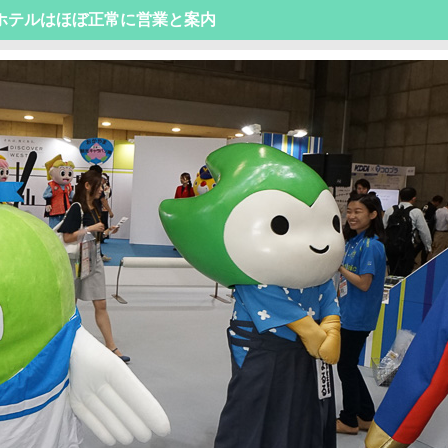
ホテルはほぼ正常に営業と案内