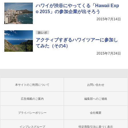
ハワイが渋谷にやってくる「Hawaii Exp
o 2015」の参加企業が出そろう
2015年7月14日
旅レポ
アクティブすぎるハワイツアーに参加し
てみた（その4）
2015年7月24日
本サイトのご利用について
お問い合わせ
広告掲載のご案内
編集部へのご連絡
プライバシーポリシー
会社概要
インプレスグループ
特定商取引法に基づく表示