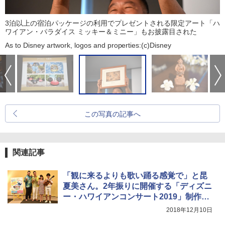
3泊以上の宿泊パッケージの利用でプレゼントされる限定アート「ハ
ワイアン・パラダイス ミッキー＆ミニー」もお披露目された
As to Disney artwork, logos and properties:(c)Disney
この写真の記事へ
関連記事
「観に来るよりも歌い踊る感覚で」と昆
夏美さん。2年振りに開催する「ディズニ
ー・ハワイアンコンサート2019」制作会
見
2018年12月10日