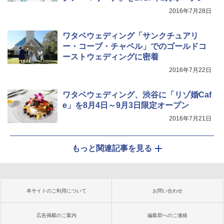
2016年7月28日
ワタベウェディング「サンクチュアリ
ー・コーブ・チャペル」でのゴールドコ
ーストウェディングに密着
2016年7月22日
ワタベウェディング、渋谷に「リゾ婚Caf
e」を8月4日～9月3日限定オープン
2016年7月21日
もっと関連記事を見る
本サイトのご利用について
お問い合わせ
広告掲載のご案内
編集部へのご連絡