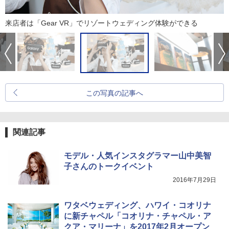
来店者は「Gear VR」でリゾートウェディング体験ができる
この写真の記事へ
関連記事
モデル・人気インスタグラマー山中美智
子さんのトークイベント
2016年7月29日
ワタベウェディング、ハワイ・コオリナ
に新チャペル「コオリナ・チャペル・ア
クア・マリーナ」を2017年2月オープン