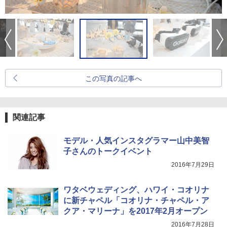
この写真の記事へ
関連記事
モデル・人気インスタグラマー山中美智
子さんのトークイベント
2016年7月29日
ワタベウェディング、ハワイ・コオリナ
に新チャペル「コオリナ・チャペル・ア
クア・マリーナ」を2017年2月オープン
2016年7月28日