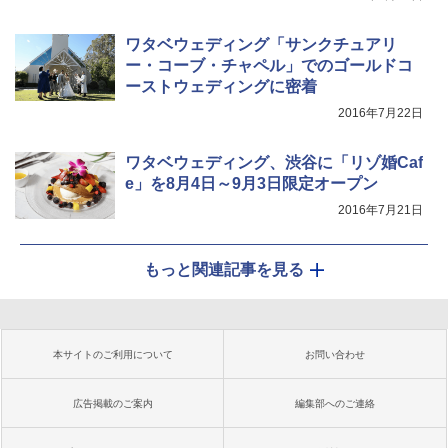
ワタベウェディング「サンクチュアリ
ー・コーブ・チャペル」でのゴールドコ
ーストウェディングに密着
2016年7月22日
ワタベウェディング、渋谷に「リゾ婚Caf
e」を8月4日～9月3日限定オープン
2016年7月21日
もっと関連記事を見る
本サイトのご利用について
お問い合わせ
広告掲載のご案内
編集部へのご連絡