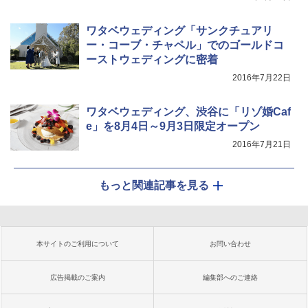
ワタベウェディング「サンクチュアリ
ー・コーブ・チャペル」でのゴールドコ
ーストウェディングに密着
2016年7月22日
ワタベウェディング、渋谷に「リゾ婚Caf
e」を8月4日～9月3日限定オープン
2016年7月21日
もっと関連記事を見る
本サイトのご利用について
お問い合わせ
広告掲載のご案内
編集部へのご連絡