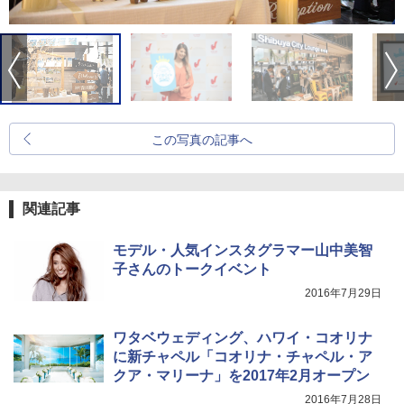
この写真の記事へ
関連記事
モデル・人気インスタグラマー山中美智
子さんのトークイベント
2016年7月29日
ワタベウェディング、ハワイ・コオリナ
に新チャペル「コオリナ・チャペル・ア
クア・マリーナ」を2017年2月オープン
2016年7月28日