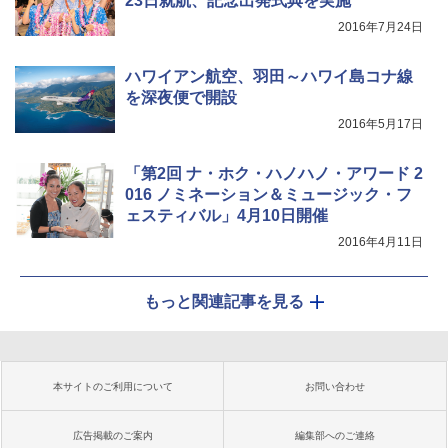
23日就航、記念出発式典を実施
2016年7月24日
ハワイアン航空、羽田～ハワイ島コナ線
を深夜便で開設
2016年5月17日
「第2回 ナ・ホク・ハノハノ・アワード 2
016 ノミネーション＆ミュージック・フ
ェスティバル」4月10日開催
2016年4月11日
もっと関連記事を見る
本サイトのご利用について
お問い合わせ
広告掲載のご案内
編集部へのご連絡