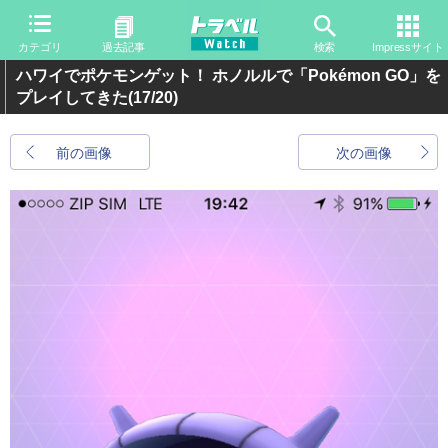
カテゴリ
過去記事
検索
Impressサイト
ハワイでポケモンゲット！ ホノルルで「Pokémon GO」を
プレイしてきた
(17/20)
前の画像
次の画像