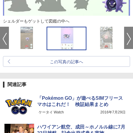
シェルダーもゲットして図鑑の中へ
この写真の記事へ
関連記事
「Pokémon GO」が遊べるSIMフリース
マホはこれだ！ 検証結果まとめ
ケータイ Watch
2016年7月29日
ハワイアン航空、成田～ホノルル線に7月