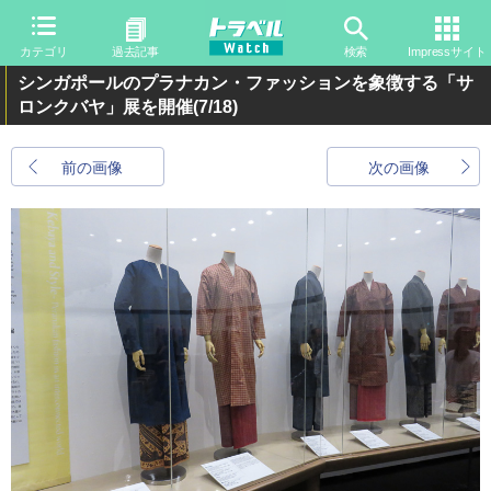
カテゴリ
過去記事
検索
Impressサイト
シンガポールのプラナカン・ファッションを象徴する「サ
ロンクバヤ」展を開催
(7/18)
前の画像
次の画像