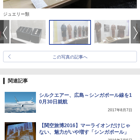
ジュエリー類
この写真の記事へ
関連記事
シルクエアー、広島～シンガポール線を1
0月30日就航
2017年8月7日
【関空旅博2016】マーライオンだけじゃ
ない、魅力がいや増す「シンガポール」