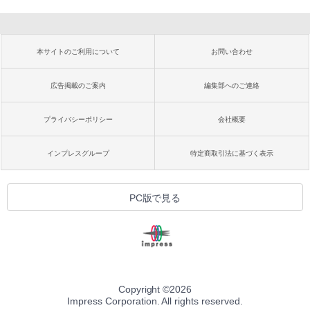
本サイトのご利用について
お問い合わせ
広告掲載のご案内
編集部へのご連絡
プライバシーポリシー
会社概要
インプレスグループ
特定商取引法に基づく表示
PC版で見る
Copyright ©
2026
Impress Corporation. All rights reserved.