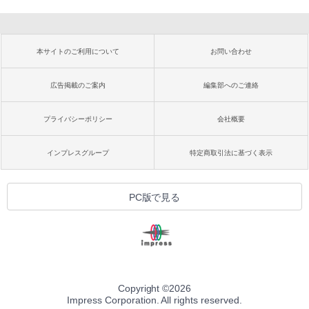
本サイトのご利用について
お問い合わせ
広告掲載のご案内
編集部へのご連絡
プライバシーポリシー
会社概要
インプレスグループ
特定商取引法に基づく表示
PC版で見る
Copyright ©
2026
Impress Corporation. All rights reserved.