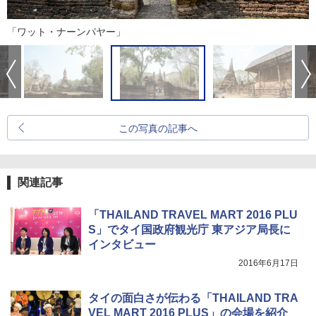
「ワット・ナーンパヤー」
この写真の記事へ
関連記事
「THAILAND TRAVEL MART 2016 PLU
S」でタイ国政府観光庁 東アジア局長に
インタビュー
2016年6月17日
タイの面白さが伝わる「THAILAND TRA
VEL MART 2016 PLUS」の会場を紹介