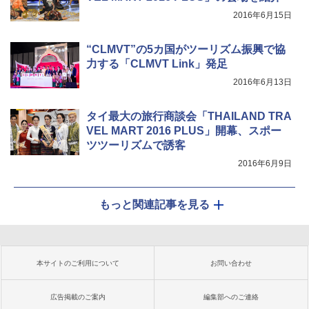
2016年6月15日
“CLMVT”の5カ国がツーリズム振興で協
力する「CLMVT Link」発足
2016年6月13日
タイ最大の旅行商談会「THAILAND TRA
VEL MART 2016 PLUS」開幕、スポー
ツツーリズムで誘客
2016年6月9日
もっと関連記事を見る
本サイトのご利用について
お問い合わせ
広告掲載のご案内
編集部へのご連絡