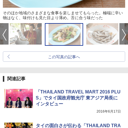
そのほか地域のさまざまな食事を楽しませてもらった。極端に辛い
物はなく、味付けも見た目より薄め。舌に合う味だった
この写真の記事へ
関連記事
「THAILAND TRAVEL MART 2016 PLU
S」でタイ国政府観光庁 東アジア局長に
インタビュー
2016年6月17日
タイの面白さが伝わる「THAILAND TRA