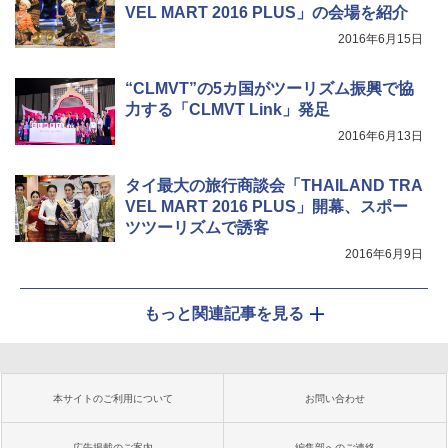
VEL MART 2016 PLUS」の会場を紹介
2016年6月15日
“CLMVT”の5カ国がツーリズム振興で協
力する「CLMVT Link」発足
2016年6月13日
タイ最大の旅行商談会「THAILAND TRA
VEL MART 2016 PLUS」開幕、スポー
ツツーリズムで誘客
2016年6月9日
もっと関連記事を見る
本サイトのご利用について
お問い合わせ
広告掲載のご案内
編集部へのご連絡