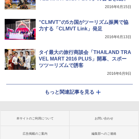
2016年6月15日
“CLMVT”の5カ国がツーリズム振興で協
力する「CLMVT Link」発足
2016年6月13日
タイ最大の旅行商談会「THAILAND TRA
VEL MART 2016 PLUS」開幕、スポー
ツツーリズムで誘客
2016年6月9日
もっと関連記事を見る
本サイトのご利用について
お問い合わせ
広告掲載のご案内
編集部へのご連絡