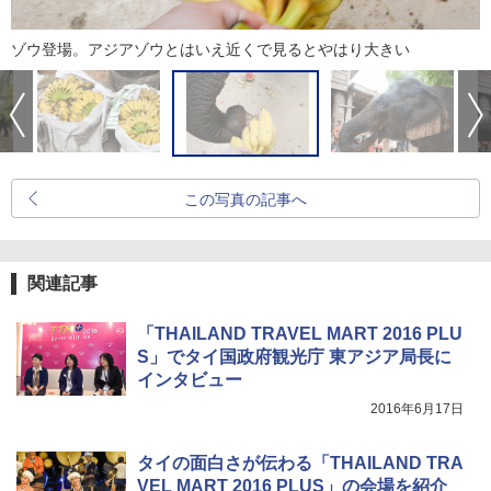
ゾウ登場。アジアゾウとはいえ近くで見るとやはり大きい
この写真の記事へ
関連記事
「THAILAND TRAVEL MART 2016 PLU
S」でタイ国政府観光庁 東アジア局長に
インタビュー
2016年6月17日
タイの面白さが伝わる「THAILAND TRA
VEL MART 2016 PLUS」の会場を紹介