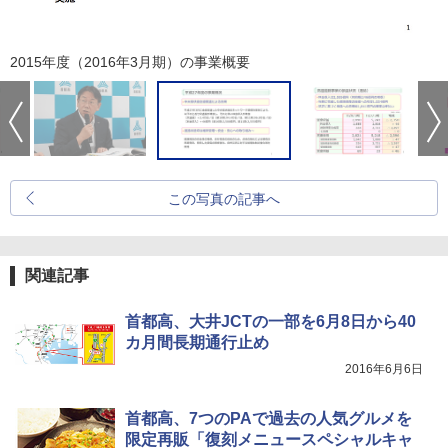
2015年度（2016年3月期）の事業概要
この写真の記事へ
関連記事
首都高、大井JCTの一部を6月8日から40
カ月間長期通行止め
2016年6月6日
首都高、7つのPAで過去の人気グルメを
限定再販「復刻メニュースペシャルキャ