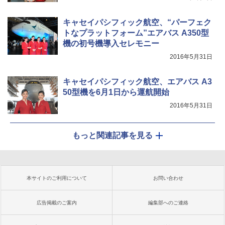
キャセイパシフィック航空、“パーフェク
トなプラットフォーム”エアバス A350型
機の初号機導入セレモニー
2016年5月31日
キャセイパシフィック航空、エアバス A3
50型機を6月1日から運航開始
2016年5月31日
もっと関連記事を見る
本サイトのご利用について
お問い合わせ
広告掲載のご案内
編集部へのご連絡