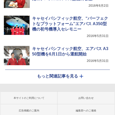
2016年6月2日
キャセイパシフィック航空、“パーフェク
トなプラットフォーム”エアバス A350型
機の初号機導入セレモニー
2016年5月31日
キャセイパシフィック航空、エアバス A3
50型機を6月1日から運航開始
2016年5月31日
もっと関連記事を見る
本サイトのご利用について
お問い合わせ
広告掲載のご案内
編集部へのご連絡