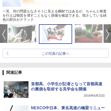
一見、何の問題もなさそうに見える鋼材ではあるが、ちゃんと検査
を行えば物質を壊すこともなく損傷を確認できる。指さしている緑
色の部分がクラック
この写真の記事へ
関連記事
首都高、小学生が記者となって首都高速
の裏側を取材する見学会を開催
2016年8月22日
NEXCO中日本、東名高速の橋梁リニュー