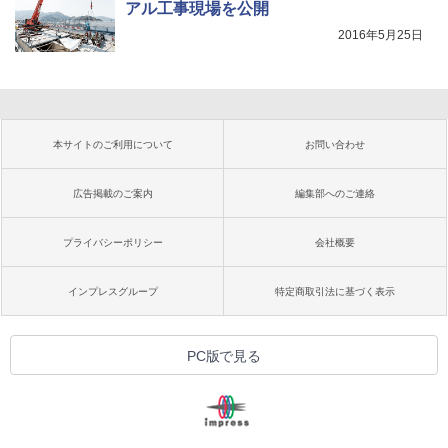
アル工事現場を公開
2016年5月25日
本サイトのご利用について
お問い合わせ
広告掲載のご案内
編集部へのご連絡
プライバシーポリシー
会社概要
インプレスグループ
特定商取引法に基づく表示
PC版で見る