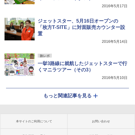
2016年5月17日
ジェットスター、5月16日オープンの
「枚方T-SITE」に対面販売カウンター設
置
2016年5月14日
旅レポ
一挙3路線に就航したジェットスターで行
くマニラツアー（その3）
2016年5月10日
もっと関連記事を見る
本サイトのご利用について
お問い合わせ