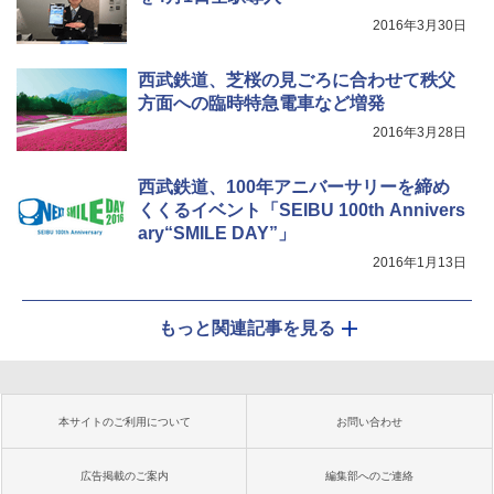
2016年3月30日
西武鉄道、芝桜の見ごろに合わせて秩父
方面への臨時特急電車など増発
2016年3月28日
西武鉄道、100年アニバーサリーを締め
くくるイベント「SEIBU 100th Annivers
ary“SMILE DAY”」
2016年1月13日
もっと関連記事を見る
本サイトのご利用について
お問い合わせ
広告掲載のご案内
編集部へのご連絡