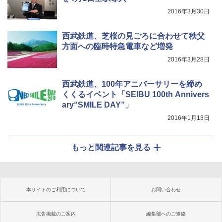
2016年3月30日
西武鉄道、芝桜の見ごろに合わせて秩父
方面への臨時特急電車など増発
2016年3月28日
西武鉄道、100年アニバーサリーを締め
くくるイベント「SEIBU 100th Annivers
ary“SMILE DAY”」
2016年1月13日
もっと関連記事を見る
本サイトのご利用について
お問い合わせ
広告掲載のご案内
編集部へのご連絡