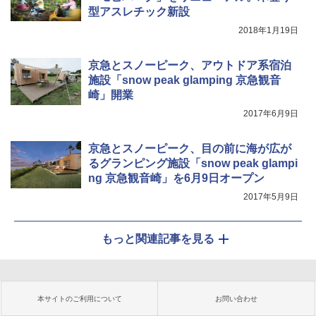
型アスレチック新設
2018年1月19日
京急とスノーピーク、アウトドア系宿泊
施設「snow peak glamping 京急観音
崎」開業
2017年6月9日
京急とスノーピーク、目の前に海が広が
るグランピング施設「snow peak glampi
ng 京急観音崎」を6月9日オープン
2017年5月9日
もっと関連記事を見る
本サイトのご利用について
お問い合わせ