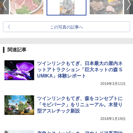
この写真の記事へ
関連記事
ツインリンクもてぎ、日本最大の屋内ネ
ットアトラクション「巨大ネットの森 S
UMIKA」体験レポート
2019年3月11日
ツインリンクもてぎ、森をコンセプトに
「モビパーク」をリニューアル。木登り
型アスレチック新設
2018年1月19日