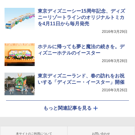
東京ディズニーシー15周年記念、ディズ
ニーリゾートラインのオリジナルトミカ
を4月11日から毎月発売
2016年3月29日
ホテルに帰っても夢と魔法の続きを。デ
ィズニーホテルのイースター
2016年3月28日
東京ディズニーランド、春の訪れをお祝
いする「ディズニー・イースター」開催
2016年3月26日
もっと関連記事を見る
本サイトのご利用について
お問い合わせ