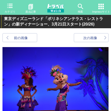
カテゴリ
過去記事
検索
Impressサイト
東京ディズニーランド「ポリネシアンテラス・レストラ
ン」の新ディナーショー、3月21日スタート
(20/26)
前の画像
次の画像