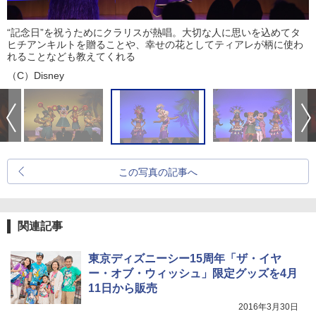
“記念日”を祝うためにクラリスが熱唱。大切な人に思いを込めてタ
ヒチアンキルトを贈ることや、幸せの花としてティアレが柄に使わ
れることなども教えてくれる
（C）Disney
この写真の記事へ
関連記事
東京ディズニーシー15周年「ザ・イヤ
ー・オブ・ウィッシュ」限定グッズを4月
11日から販売
2016年3月30日