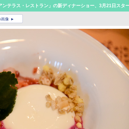
アンテラス・レストラン」の新ディナーショー、3月21日スタ
の画像