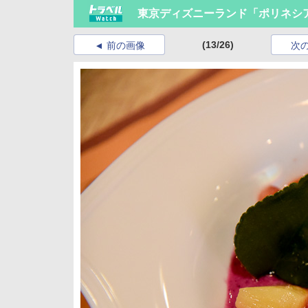
東京ディズニーランド「ポリネシ
(13/26)
前の画像
次