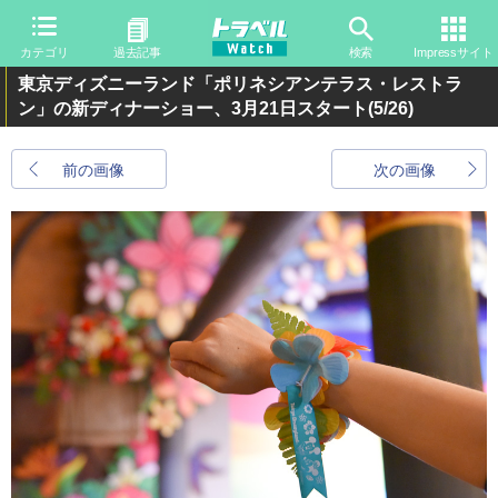
カテゴリ
過去記事
検索
Impressサイト
東京ディズニーランド「ポリネシアンテラス・レストラ
ン」の新ディナーショー、3月21日スタート
(5/26)
前の画像
次の画像