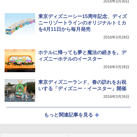
2016年3月30日
東京ディズニーシー15周年記念、ディズ
ニーリゾートラインのオリジナルトミカ
を4月11日から毎月発売
2016年3月29日
ホテルに帰っても夢と魔法の続きを。デ
ィズニーホテルのイースター
2016年3月28日
東京ディズニーランド、春の訪れをお祝
いする「ディズニー・イースター」開催
2016年3月26日
もっと関連記事を見る