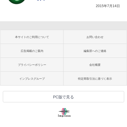
2015年7月14日
本サイトのご利用について
お問い合わせ
広告掲載のご案内
編集部へのご連絡
プライバシーポリシー
会社概要
インプレスグループ
特定商取引法に基づく表示
PC版で見る