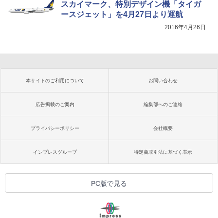
スカイマーク、特別デザイン機「タイガ
ースジェット」を4月27日より運航
2016年4月26日
本サイトのご利用について
お問い合わせ
広告掲載のご案内
編集部へのご連絡
プライバシーポリシー
会社概要
インプレスグループ
特定商取引法に基づく表示
PC版で見る