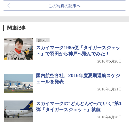
この写真の記事へ
関連記事
旅レポ
スカイマーク1985便「タイガースジェッ
ト」で羽田から神戸へ飛んでみた！
2016年5月26日
国内航空各社、2016年度夏期運航スケジ
ュールを発表
2016年1月21日
スカイマークの“どんどんやっていく”第1
弾「タイガースジェット」就航
2016年4月28日