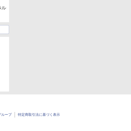
歩ル
グループ
特定商取引法に基づく表示