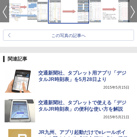
この写真の記事へ
関連記事
交通新聞社、タブレット用アプリ「デジ
タルJR時刻表」を5月28日より
2015年5月15日
交通新聞社、タブレットで使える「デジ
タルJR時刻表」の便利な使い方を解説
2015年5月21日
JR九州、アプリ起動だけでeレールポイ