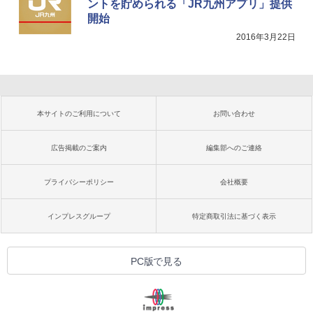
ントを貯められる「JR九州アプリ」提供
開始
2016年3月22日
本サイトのご利用について
お問い合わせ
広告掲載のご案内
編集部へのご連絡
プライバシーポリシー
会社概要
インプレスグループ
特定商取引法に基づく表示
PC版で見る