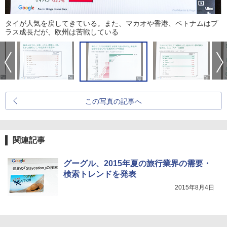
タイが人気を戻してきている。また、マカオや香港、ベトナムはプ
ラス成長だが、欧州は苦戦している
この写真の記事へ
関連記事
グーグル、2015年夏の旅行業界の需要・
検索トレンドを発表
2015年8月4日