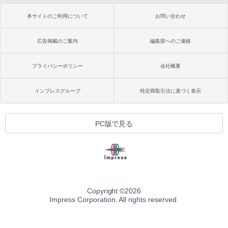
本サイトのご利用について
お問い合わせ
広告掲載のご案内
編集部へのご連絡
プライバシーポリシー
会社概要
インプレスグループ
特定商取引法に基づく表示
PC版で見る
Copyright ©
2026
Impress Corporation. All rights reserved.