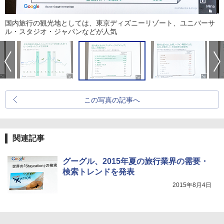
国内旅行の観光地としては、東京ディズニーリゾート、ユニバーサ
ル・スタジオ・ジャパンなどが人気
この写真の記事へ
関連記事
グーグル、2015年夏の旅行業界の需要・
検索トレンドを発表
2015年8月4日