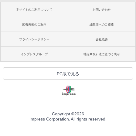
本サイトのご利用について
お問い合わせ
広告掲載のご案内
編集部へのご連絡
プライバシーポリシー
会社概要
インプレスグループ
特定商取引法に基づく表示
PC版で見る
Copyright ©
2026
Impress Corporation. All rights reserved.