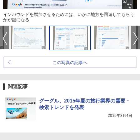
インバウンドを増加させるためには、いかに地方を回遊してもらう
かが鍵になる
この写真の記事へ
関連記事
グーグル、2015年夏の旅行業界の需要・
検索トレンドを発表
2015年8月4日