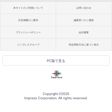
本サイトのご利用について
お問い合わせ
広告掲載のご案内
編集部へのご連絡
プライバシーポリシー
会社概要
インプレスグループ
特定商取引法に基づく表示
PC版で見る
Copyright ©
2026
Impress Corporation. All rights reserved.