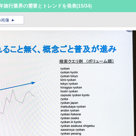
5年旅行業界の需要とトレンドを発表
(15/34)
の画像