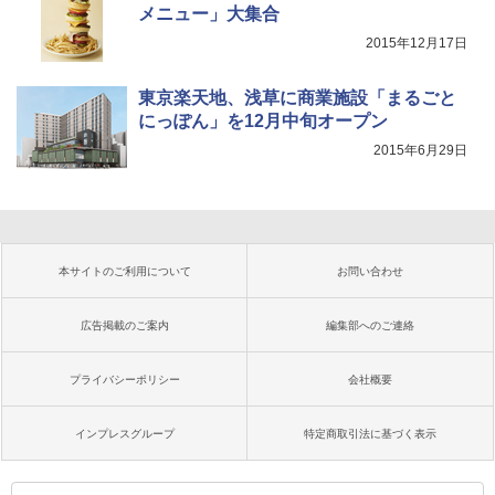
メニュー」大集合
2015年12月17日
東京楽天地、浅草に商業施設「まるごと
にっぽん」を12月中旬オープン
2015年6月29日
本サイトのご利用について
お問い合わせ
広告掲載のご案内
編集部へのご連絡
プライバシーポリシー
会社概要
インプレスグループ
特定商取引法に基づく表示