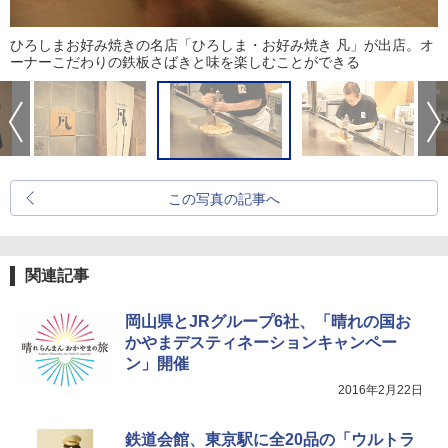
ひろしまお好み焼きの名店「ひろしま・お好み焼き 凡」が出店。オ
ーナーこだわりの鉄板さばきと味を楽しむことができる
この写真の記事へ
関連記事
岡山県とJRグループ6社、「晴れの国お
かやまデスティネーションキャンペー
ン」開催
2016年2月22日
鉄道会館、東京駅に全20品の「ウルトラ