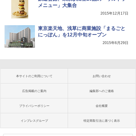
メニュー」大集合
2015年12月17日
東京楽天地、浅草に商業施設「まるごと
にっぽん」を12月中旬オープン
2015年6月29日
本サイトのご利用について
お問い合わせ
広告掲載のご案内
編集部へのご連絡
プライバシーポリシー
会社概要
インプレスグループ
特定商取引法に基づく表示