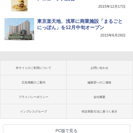
2015年12月17日
東京楽天地、浅草に商業施設「まるごと
にっぽん」を12月中旬オープン
2015年6月29日
本サイトのご利用について
お問い合わせ
広告掲載のご案内
編集部へのご連絡
プライバシーポリシー
会社概要
インプレスグループ
特定商取引法に基づく表示
PC版で見る