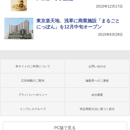
2015年12月17日
東京楽天地、浅草に商業施設「まるごと
にっぽん」を12月中旬オープン
2015年6月29日
本サイトのご利用について
お問い合わせ
広告掲載のご案内
編集部へのご連絡
プライバシーポリシー
会社概要
インプレスグループ
特定商取引法に基づく表示
PC版で見る