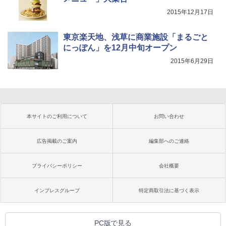
2015年12月17日
東京楽天地、浅草に商業施設「まるごと
にっぽん」を12月中旬オープン
2015年6月29日
本サイトのご利用について
お問い合わせ
広告掲載のご案内
編集部へのご連絡
プライバシーポリシー
会社概要
インプレスグループ
特定商取引法に基づく表示
PC版で見る