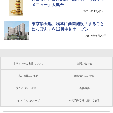
メニュー」大集合
2015年12月17日
東京楽天地、浅草に商業施設「まるごと
にっぽん」を12月中旬オープン
2015年6月29日
本サイトのご利用について
お問い合わせ
広告掲載のご案内
編集部へのご連絡
プライバシーポリシー
会社概要
インプレスグループ
特定商取引法に基づく表示