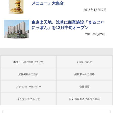
メニュー」大集合
2015年12月17日
東京楽天地、浅草に商業施設「まるごと
にっぽん」を12月中旬オープン
2015年6月29日
本サイトのご利用について
お問い合わせ
広告掲載のご案内
編集部へのご連絡
プライバシーポリシー
会社概要
インプレスグループ
特定商取引法に基づく表示