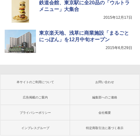
鉄道会館、東京駅に全20品の「ウルトラ
メニュー」大集合
2015年12月17日
東京楽天地、浅草に商業施設「まるごと
にっぽん」を12月中旬オープン
2015年6月29日
本サイトのご利用について
お問い合わせ
広告掲載のご案内
編集部へのご連絡
プライバシーポリシー
会社概要
インプレスグループ
特定商取引法に基づく表示