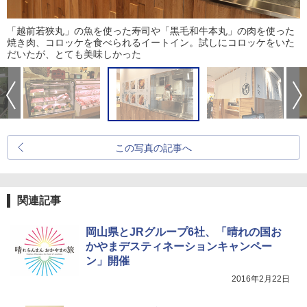
「越前若狭丸」の魚を使った寿司や「黒毛和牛本丸」の肉を使った
焼き肉、コロッケを食べられるイートイン。試しにコロッケをいた
だいたが、とても美味しかった
この写真の記事へ
関連記事
岡山県とJRグループ6社、「晴れの国お
かやまデスティネーションキャンペー
ン」開催
2016年2月22日