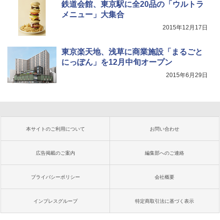
鉄道会館、東京駅に全20品の「ウルトラ
メニュー」大集合
2015年12月17日
東京楽天地、浅草に商業施設「まるごと
にっぽん」を12月中旬オープン
2015年6月29日
本サイトのご利用について
お問い合わせ
広告掲載のご案内
編集部へのご連絡
プライバシーポリシー
会社概要
インプレスグループ
特定商取引法に基づく表示