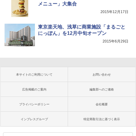
メニュー」大集合
2015年12月17日
東京楽天地、浅草に商業施設「まるごと
にっぽん」を12月中旬オープン
2015年6月29日
本サイトのご利用について
お問い合わせ
広告掲載のご案内
編集部へのご連絡
プライバシーポリシー
会社概要
インプレスグループ
特定商取引法に基づく表示