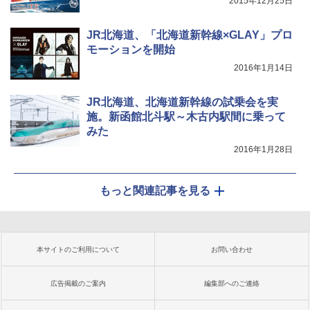
2015年12月25日
JR北海道、「北海道新幹線×GLAY」プロ
モーションを開始
2016年1月14日
JR北海道、北海道新幹線の試乗会を実
施。新函館北斗駅～木古内駅間に乗って
みた
2016年1月28日
もっと関連記事を見る
本サイトのご利用について
お問い合わせ
広告掲載のご案内
編集部へのご連絡