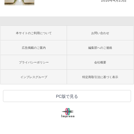
2016年4月25日
本サイトのご利用について
お問い合わせ
広告掲載のご案内
編集部へのご連絡
プライバシーポリシー
会社概要
インプレスグループ
特定商取引法に基づく表示
PC版で見る