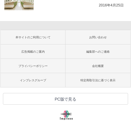
2016年4月25日
本サイトのご利用について
お問い合わせ
広告掲載のご案内
編集部へのご連絡
プライバシーポリシー
会社概要
インプレスグループ
特定商取引法に基づく表示
PC版で見る